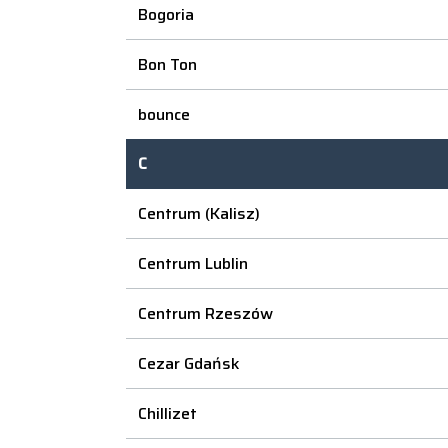
Bogoria
Bon Ton
bounce
C
Centrum (Kalisz)
Centrum Lublin
Centrum Rzeszów
Cezar Gdańsk
Chillizet