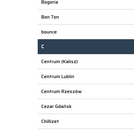
Bogoria
Bon Ton
bounce
C
Centrum (Kalisz)
Centrum Lublin
Centrum Rzeszów
Cezar Gdańsk
Chillizet