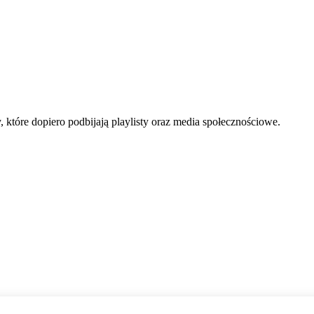
, które dopiero podbijają playlisty oraz media społecznościowe.