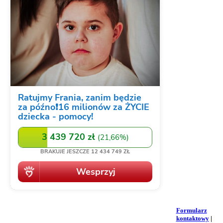
Formularz
kontaktowy
|