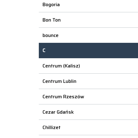
Bogoria
Bon Ton
bounce
C
Centrum (Kalisz)
Centrum Lublin
Centrum Rzeszów
Cezar Gdańsk
Chillizet