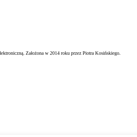
lektroniczną. Założona w 2014 roku przez Piotra Kosińskiego.