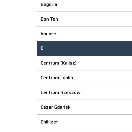
Bogoria
Bon Ton
bounce
C
Centrum (Kalisz)
Centrum Lublin
Centrum Rzeszów
Cezar Gdańsk
Chillizet