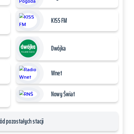
KISS FM
Dwójka
Wnet
Nowy Świat
ód pozostałych stacji