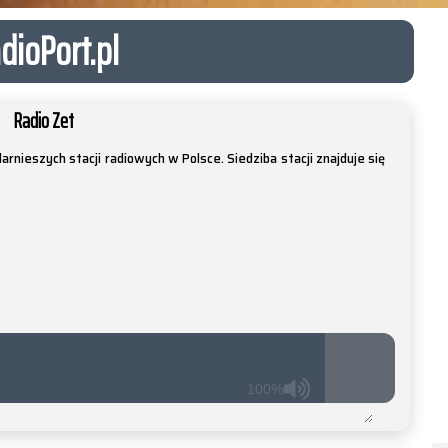
dioPort.pl
Radio Zet
arnieszych stacji radiowych w Polsce. Siedziba stacji znajduje się
100%