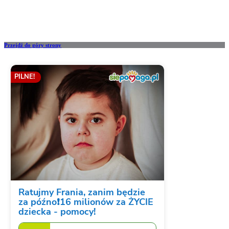
Przejdź do góry strony