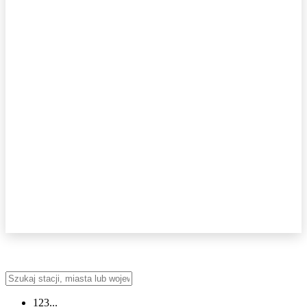
123...