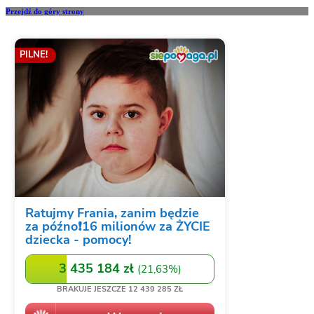
Przejdź do góry strony