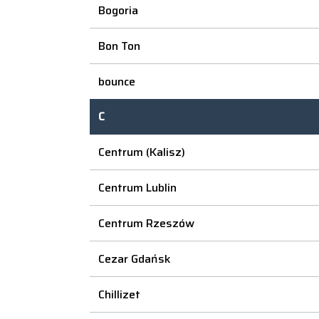
Bogoria
Bon Ton
bounce
C
Centrum (Kalisz)
Centrum Lublin
Centrum Rzeszów
Cezar Gdańsk
Chillizet