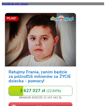
Przejdź do góry strony