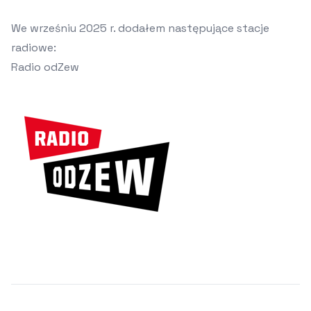
We wrześniu 2025 r. dodałem następujące stacje
radiowe:
Radio odZew