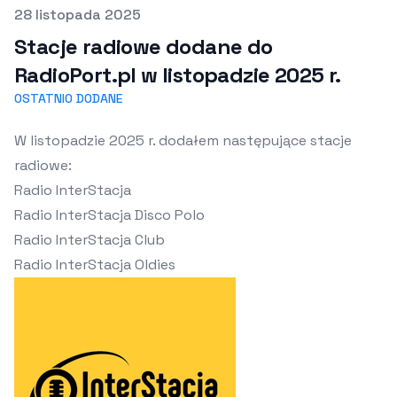
Opublikowano
28 listopada 2025
Stacje radiowe dodane do
RadioPort.pl w listopadzie 2025 r.
OSTATNIO DODANE
W listopadzie 2025 r. dodałem następujące stacje
radiowe:
Radio InterStacja
Radio InterStacja Disco Polo
Radio InterStacja Club
Radio InterStacja Oldies