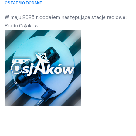
OSTATNIO DODANE
W maju 2025 r. dodałem następujące stacje radiowe:
Radio Osjaków