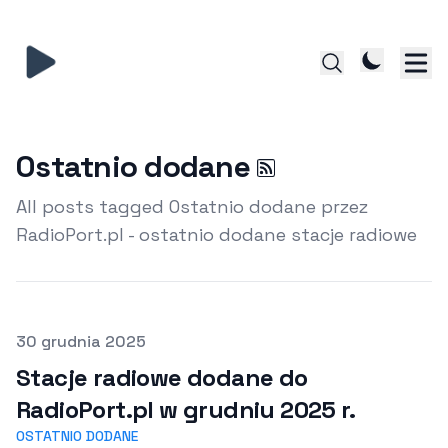
Ostatnio dodane
All posts tagged Ostatnio dodane przez
RadioPort.pl - ostatnio dodane stacje radiowe
Opublikowano
30 grudnia 2025
Stacje radiowe dodane do
RadioPort.pl w grudniu 2025 r.
OSTATNIO DODANE