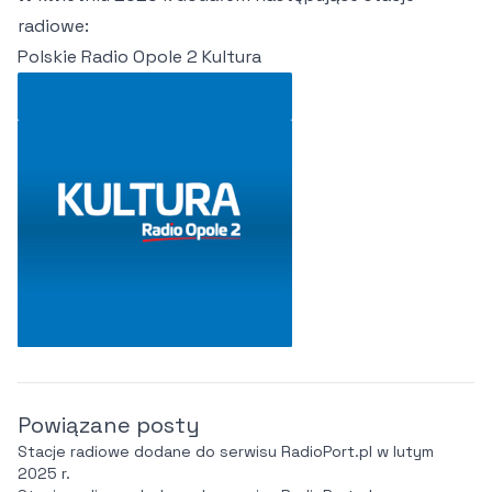
radiowe:
Polskie Radio Opole 2 Kultura
Powiązane posty
Stacje radiowe dodane do serwisu RadioPort.pl w lutym
2025 r.