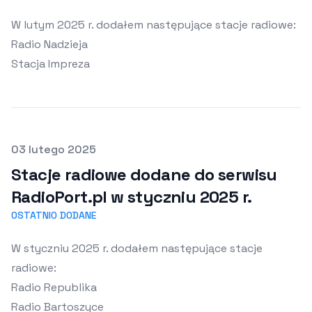
W lutym 2025 r. dodałem następujące stacje radiowe:
Radio Nadzieja
Stacja Impreza
Opublikowano
03 lutego 2025
Stacje radiowe dodane do serwisu
RadioPort.pl w styczniu 2025 r.
OSTATNIO DODANE
W styczniu 2025 r. dodałem następujące stacje
radiowe:
Radio Republika
Radio Bartoszyce