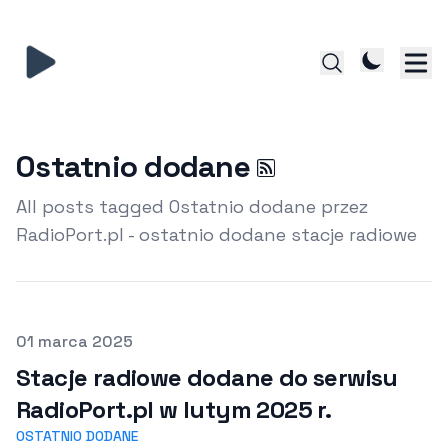
Ostatnio dodane
All posts tagged Ostatnio dodane przez
RadioPort.pl - ostatnio dodane stacje radiowe
Opublikowano
01 marca 2025
Stacje radiowe dodane do serwisu
RadioPort.pl w lutym 2025 r.
OSTATNIO DODANE