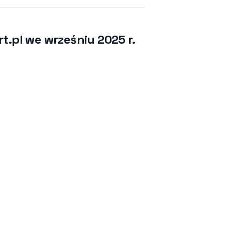
t.pl we wrześniu 2025 r.