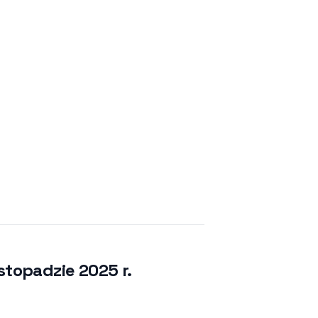
stopadzie 2025 r.