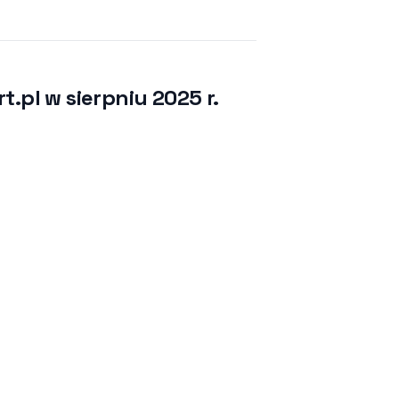
.pl w sierpniu 2025 r.