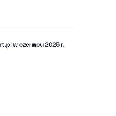
t.pl w czerwcu 2025 r.