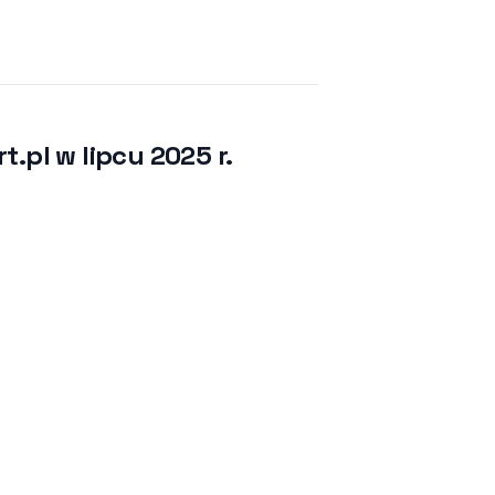
.pl w lipcu 2025 r.