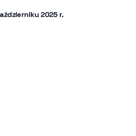
aździerniku 2025 r.